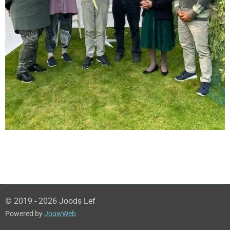
© 2019 - 2026 Joods Lef
Powered by
JouwWeb